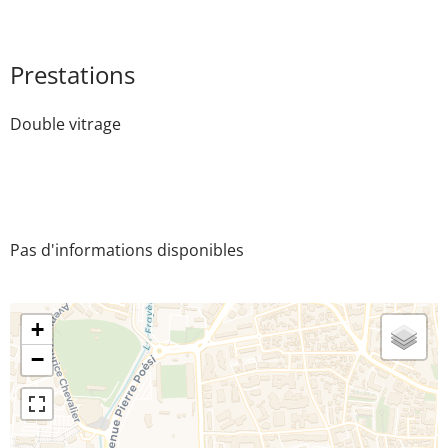
Prestations
Double vitrage
Pas d'informations disponibles
+
−