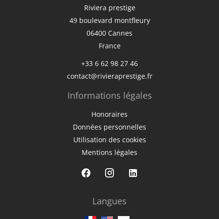
Riviera prestige
49 boulevard montfleury
06400
Cannes
France
+33 6 62 98 27 46
contact@rivieraprestige.fr
Informations légales
Honoraires
Données personnelles
Utilisation des cookies
Mentions légales
Langues