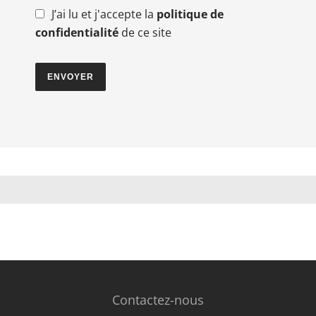
J’ai lu et j'accepte la
politique de
confidentialité
de ce site
ENVOYER
Contactez-nous