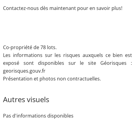
Contactez-nous dès maintenant pour en savoir plus!
Co-propriété de 78 lots.
Les informations sur les risques auxquels ce bien est
exposé sont disponibles sur le site Géorisques :
georisques.gouv.fr
Présentation et photos non contractuelles.
Autres visuels
Pas d'informations disponibles