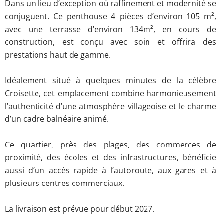
Dans un lieu d’exception où raffinement et modernité se
conjuguent. Ce penthouse 4 pièces d’environ 105 m²,
avec une terrasse d’environ 134m², en cours de
construction, est conçu avec soin et offrira des
prestations haut de gamme.
Idéalement situé à quelques minutes de la célèbre
Croisette, cet emplacement combine harmonieusement
l’authenticité d’une atmosphère villageoise et le charme
d’un cadre balnéaire animé.
Ce quartier, près des plages, des commerces de
proximité, des écoles et des infrastructures, bénéficie
aussi d’un accès rapide à l’autoroute, aux gares et à
plusieurs centres commerciaux.
La livraison est prévue pour début 2027.