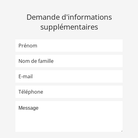
Demande d'informations
supplémentaires