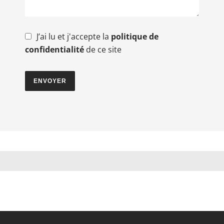
J’ai lu et j'accepte la
politique de
confidentialité
de ce site
ENVOYER