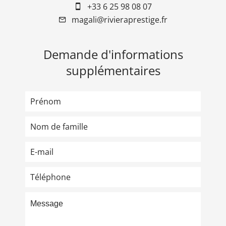
+33 6 25 98 08 07
magali@rivieraprestige.fr
Demande d'informations
supplémentaires