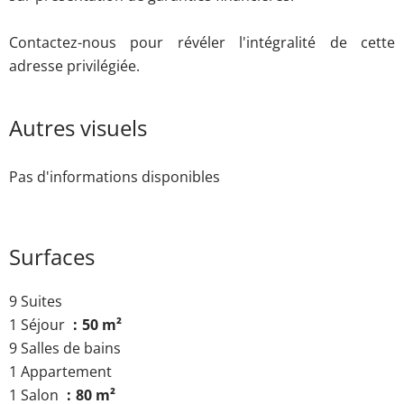
Contactez-nous pour révéler l'intégralité de cette
adresse privilégiée.
Autres visuels
Pas d'informations disponibles
Surfaces
9 Suites
1 Séjour
50 m²
9 Salles de bains
1 Appartement
1 Salon
80 m²