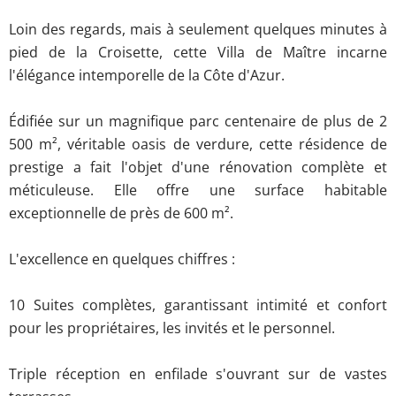
Loin des regards, mais à seulement quelques minutes à
pied de la Croisette, cette Villa de Maître incarne
l'élégance intemporelle de la Côte d'Azur.
Édifiée sur un magnifique parc centenaire de plus de 2
500 m², véritable oasis de verdure, cette résidence de
prestige a fait l'objet d'une rénovation complète et
méticuleuse. Elle offre une surface habitable
exceptionnelle de près de 600 m².
L'excellence en quelques chiffres :
10 Suites complètes, garantissant intimité et confort
pour les propriétaires, les invités et le personnel.
Triple réception en enfilade s'ouvrant sur de vastes