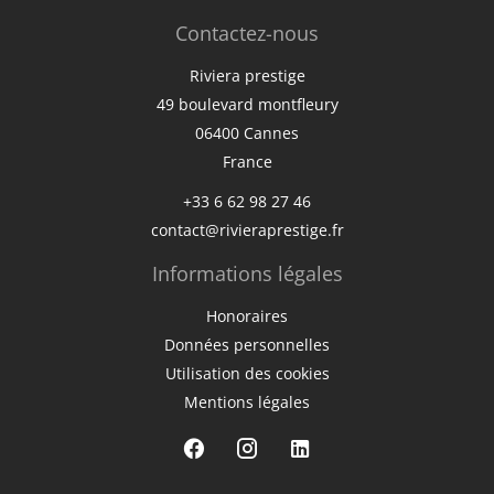
Contactez-nous
Riviera prestige
49 boulevard montfleury
06400
Cannes
France
+33 6 62 98 27 46
contact@rivieraprestige.fr
Informations légales
Honoraires
Données personnelles
Utilisation des cookies
Mentions légales