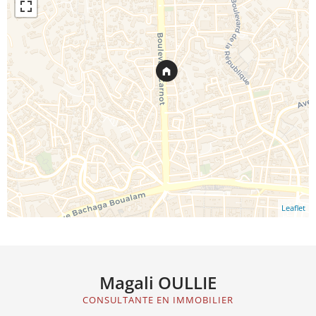
Leaflet
Magali OULLIE
CONSULTANTE EN IMMOBILIER