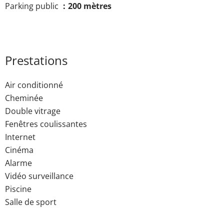
Parking public
200 mètres
Prestations
Air conditionné
Cheminée
Double vitrage
Fenêtres coulissantes
Internet
Cinéma
Alarme
Vidéo surveillance
Piscine
Salle de sport