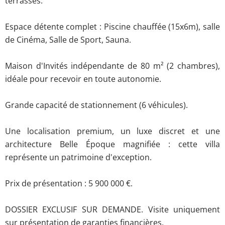
terrasses.
Espace détente complet : Piscine chauffée (15x6m), salle
de Cinéma, Salle de Sport, Sauna.
Maison d'Invités indépendante de 80 m² (2 chambres),
idéale pour recevoir en toute autonomie.
Grande capacité de stationnement (6 véhicules).
Une localisation premium, un luxe discret et une
architecture Belle Époque magnifiée : cette villa
représente un patrimoine d'exception.
Prix de présentation : 5 900 000 €.
DOSSIER EXCLUSIF SUR DEMANDE. Visite uniquement
sur présentation de garanties financières.