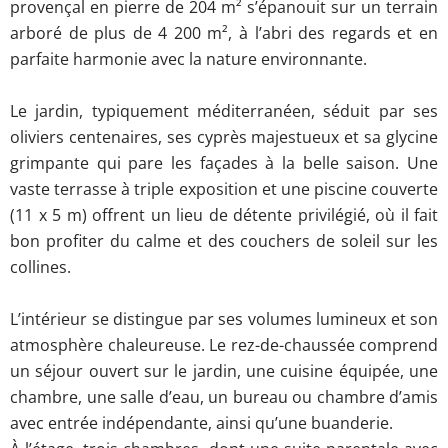
provençal en pierre de 204 m² s’épanouit sur un terrain
arboré de plus de 4 200 m², à l’abri des regards et en
parfaite harmonie avec la nature environnante.
Le jardin, typiquement méditerranéen, séduit par ses
oliviers centenaires, ses cyprès majestueux et sa glycine
grimpante qui pare les façades à la belle saison. Une
vaste terrasse à triple exposition et une piscine couverte
(11 x 5 m) offrent un lieu de détente privilégié, où il fait
bon profiter du calme et des couchers de soleil sur les
collines.
L’intérieur se distingue par ses volumes lumineux et son
atmosphère chaleureuse. Le rez-de-chaussée comprend
un séjour ouvert sur le jardin, une cuisine équipée, une
chambre, une salle d’eau, un bureau ou chambre d’amis
avec entrée indépendante, ainsi qu’une buanderie.