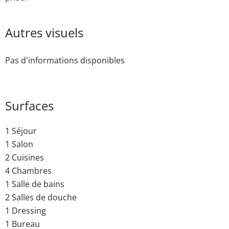
Autres visuels
Pas d'informations disponibles
Surfaces
1 Séjour
1 Salon
2 Cuisines
4 Chambres
1 Salle de bains
2 Salles de douche
1 Dressing
1 Bureau