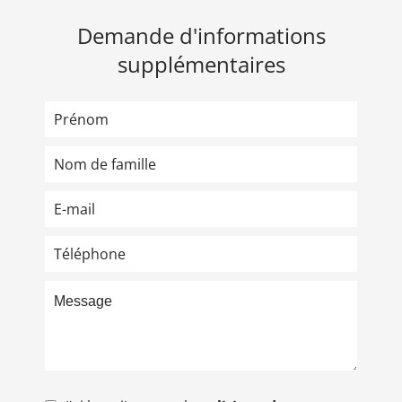
Demande d'informations
supplémentaires