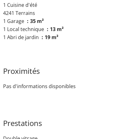
1 Cuisine d'été
4241 Terrains
1 Garage
35 m²
1 Local technique
13 m²
1 Abri de jardin
19 m²
Proximités
Pas d'informations disponibles
Prestations
Double vitrage