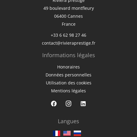
Riviera prestige
49 boulevard montfleury
06400
Cannes
France
+33 6 62 98 27 46
contact@rivieraprestige.fr
Informations légales
Honoraires
Données personnelles
Utilisation des cookies
Mentions légales
Langues