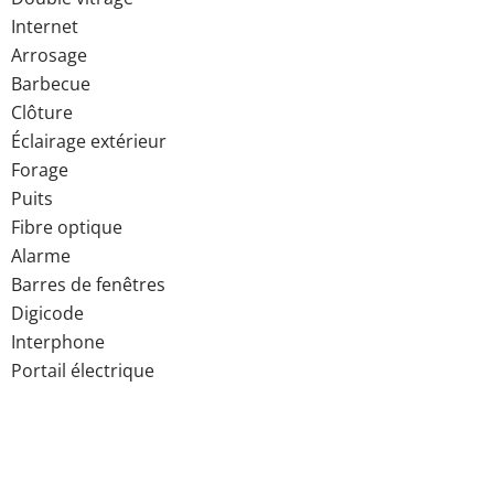
Internet
Arrosage
Barbecue
Clôture
Éclairage extérieur
Forage
Puits
Fibre optique
Alarme
Barres de fenêtres
Digicode
Interphone
Portail électrique