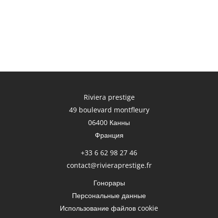
Riviera prestige
49 boulevard montfleury
06400
Канны
Франция
+33 6 62 98 27 46
contact@rivieraprestige.fr
Гонорары
Персональные данные
Использование файлов cookie