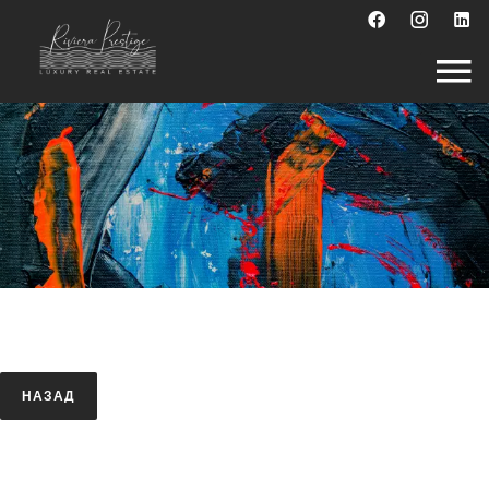
НАЗАД