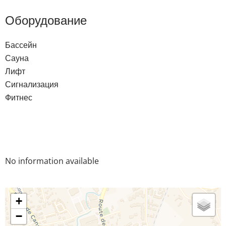
Оборудование
Бассейн
Сауна
Лифт
Сигнализация
Фитнес
No information available
+
−