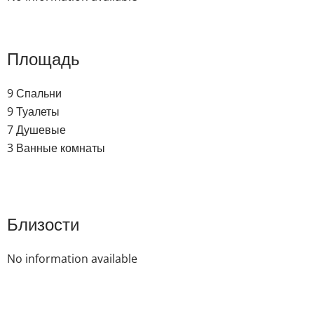
Площадь
9 Спальни
9 Туалеты
7 Душевые
3 Ванные комнаты
Близости
No information available