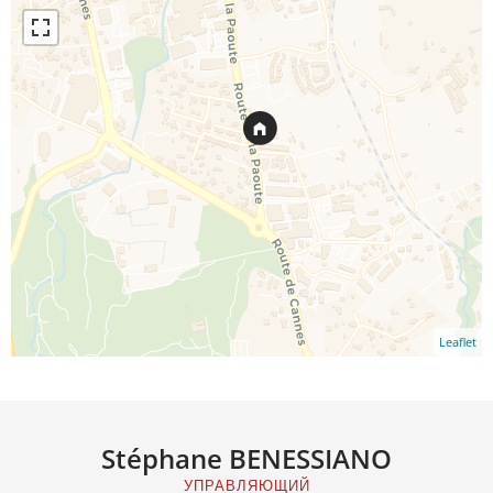
Leaflet
Stéphane BENESSIANO
УПРАВЛЯЮЩИЙ