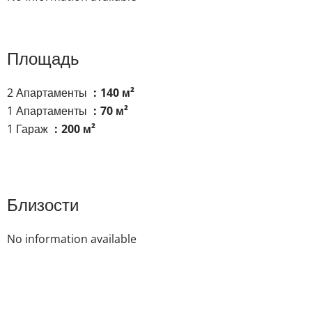
Площадь
2 Апартаменты
140 м²
1 Апартаменты
70 м²
1 Гараж
200 м²
Близости
No information available