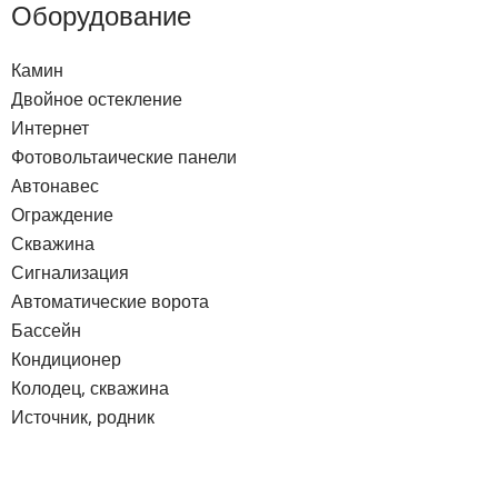
Оборудование
Камин
Двойное остекление
Интернет
Фотовольтаические панели
Aвтонавес
Ограждение
Скважина
Сигнализация
Автоматические ворота
Бассейн
Кондиционер
Колодец, скважина
Источник, родник