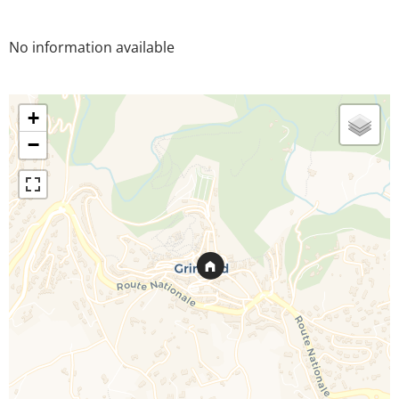
No information available
+
−