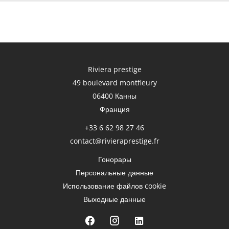
Riviera prestige
49 boulevard montfleury
06400
Канны
Франция
+33 6 62 98 27 46
contact@rivieraprestige.fr
Гонорары
Персональные данные
Использование файлов cookie
Bыходные данные