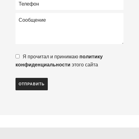
Я прочитал и принимаю
политику
конфиденциальности
этого сайта
ОТПРАВИТЬ