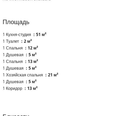
Площадь
1 Кухня-студия
51 м²
1 Туалет
2 м²
1 Спальня
12 м²
1 Душевая
5 м²
1 Спальня
13 м²
1 Душевая
5 м²
1 Хозяйская спальня
21 м²
1 Душевая
5 м²
1 Коридор
13 м²