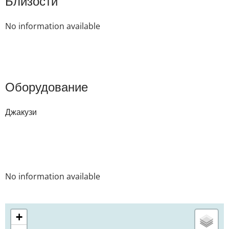
Близости
No information available
Оборудование
Джакузи
No information available
+