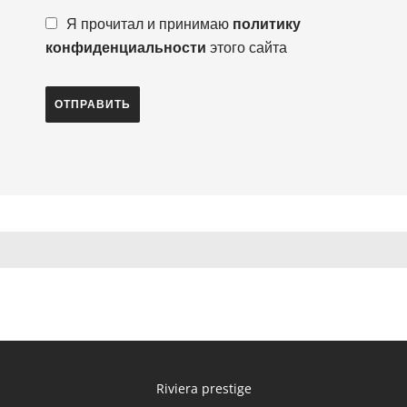
Я прочитал и принимаю
политику
конфиденциальности
этого сайта
ОТПРАВИТЬ
Riviera prestige