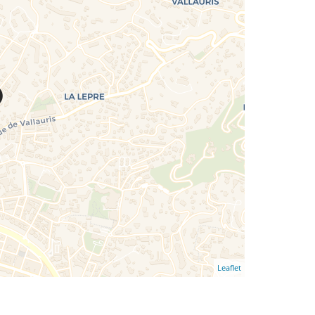
Leaflet