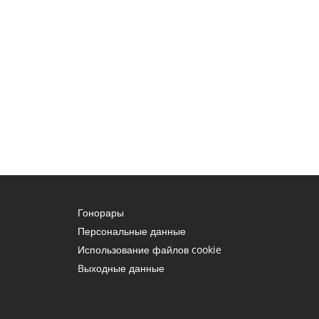
Гонорары
Персональные данные
Использование файлов cookie
Bыходные данные