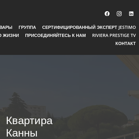
ОВАРЫ
ГРУППА
СЕРТИФИЦИРОВАННЫЙ ЭКСПЕРТ JESTIMO
О ЖИЗНИ
ПРИСОЕДИНЯЙТЕСЬ К НАМ
RIVIERA PRESTIGE TV
КОНТАКТ
Квартира
Канны