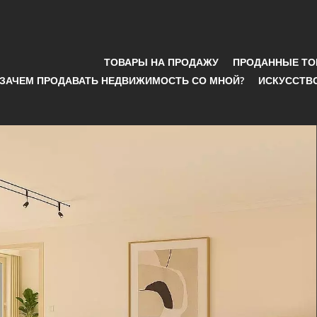
ТОВАРЫ НА ПРОДАЖУ
ПРОДАННЫЕ Т
ЗАЧЕМ ПРОДАВАТЬ НЕДВИЖИМОСТЬ СО МНОЙ?
ИСКУССТВ