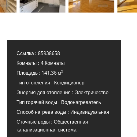
Ссылка
85938658
Комнаты
4 Комнаты
Площадь
141.36 м²
Тип отопления
Кондиционер
Энергия для отопления
Электричество
Тип горячей воды
Водонагреватель
Способ нагрева воды
Индивидуальная
Сточные воды
Общественная
канализационная система