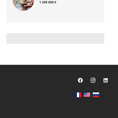
1 290 000 €