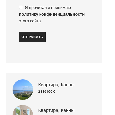
Я прочитал и принимаю
политику конфиденциальности
этого сайта
ОТПРАВИТЬ
Квартира, Канны
2 380 000 €
Квартира, Канны