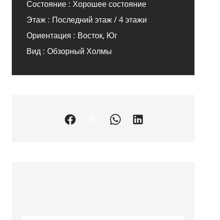
Состояние
Хорошее состояние
Этаж
Последний этаж / 4 этажи
Ориентация
Восток, Юг
Вид
Обзорный Холмы