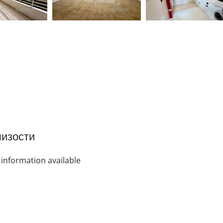
изости
information available