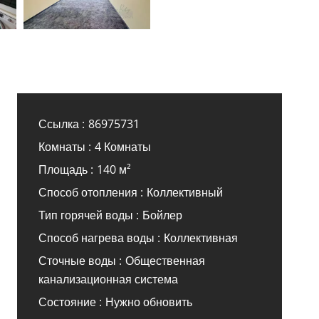
Ссылка
86975731
Комнаты
4 Комнаты
Площадь
140 м²
Способ отопления
Коллективный
Тип горячей воды
Бойлер
Способ нагрева воды
Коллективная
Сточные воды
Общественная
канализационная система
Состояние
Нужно обновить