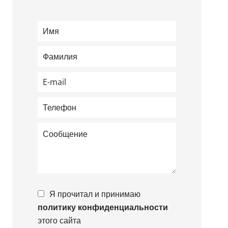
Я прочитал и принимаю
политику конфиденциальности
этого сайта