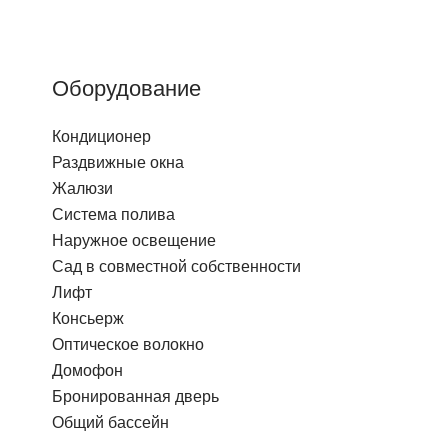
Оборудование
Кондиционер
Раздвижные окна
Жалюзи
Система полива
Наружное освещение
Сад в совместной собственности
Лифт
Консьерж
Оптическое волокно
Домофон
Бронированная дверь
Общий бассейн