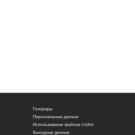
Гонорары
Персональные данные
Использование файлов cookie
Bыходные данные