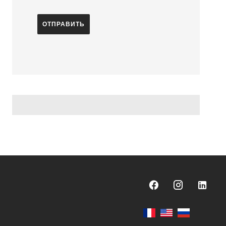
ОТПРАВИТЬ