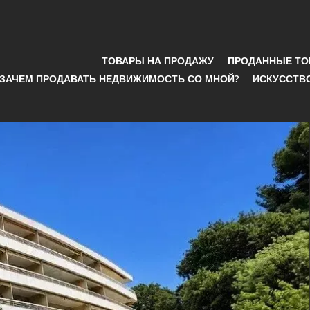
ТОВАРЫ НА ПРОДАЖУ
ПРОДАННЫЕ Т
ЗАЧЕМ ПРОДАВАТЬ НЕДВИЖИМОСТЬ СО МНОЙ?
ИСКУССТВ