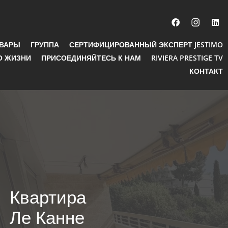
ОВАРЫ
ГРУППА
СЕРТИФИЦИРОВАННЫЙ ЭКСПЕРТ JESTIMO
О ЖИЗНИ
ПРИСОЕДИНЯЙТЕСЬ К НАМ
RIVIERA PRESTIGE TV
КОНТАКТ
Квартира
Ле Канне