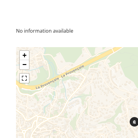
No information available
+
−